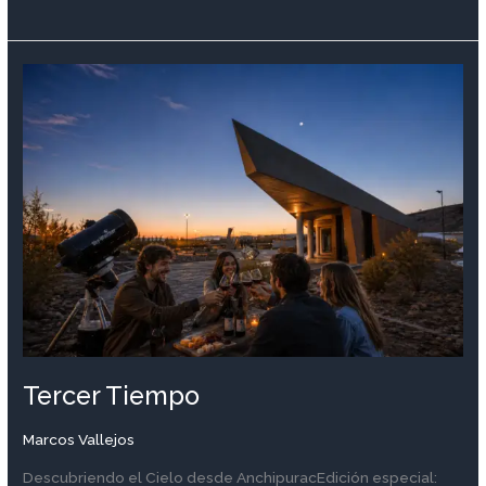
Tercer
Tiempo
Tercer Tiempo
Marcos Vallejos
Descubriendo el Cielo desde AnchipuracEdición especial: