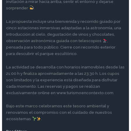
invitación a mirar hacia arriba, sentir el entorno y dejarse
sorprender
.
La propuesta incluye una bienvenida y recorrido guiado por
cinco estaciones inmersivas adaptadas a la astronomía, una
introducción al cielo, degustación de vinos y chocolates,
observación astronómica guiada con telescopios
,
pensada para todo público. Cierre con recorrido exterior
para descubrir el parque escultórico.
La actividad se desarrolla con horarios inamovibles desde las
21:00 h y finaliza aproximadamente a las 23:30 h. Los cupos
son limitados y la experiencia está diseñada para disfrutar
cada momento. Las reservas y pagos se realizan
exclusivamente online en www.turismoencontexto.com
Bajo este marco celebramos este tesoro ambiental y
renovamos el compromiso con el cuidado de nuestros
ecosistemas
.