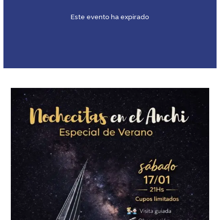
Este evento ha expirado