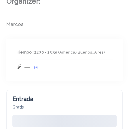
Organizer:
Marcos
Tiempo :
21:30 - 23:55
(America/Buenos_Aires)
Entrada
Gratis