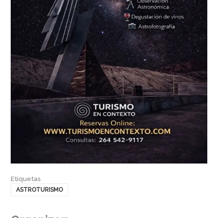
Etiquetas
ASTROTURISMO