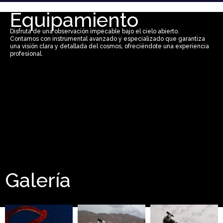
Equipamiento
Disfruta de una observación impecable bajo el cielo abierto.
Contamos con instrumental avanzado y especializado que garantiza
una visión clara y detallada del cosmos, ofreciéndote una experiencia
profesional.
Galería