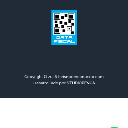
Copyright © 2026 turismoencontexto.com
Desarrollado por
STUDIOPENCA