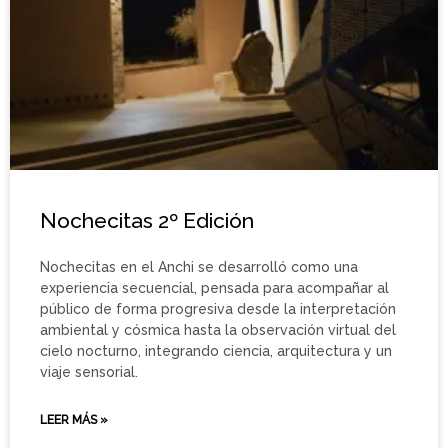
Nochecitas 2º Edición
Nochecitas en el Anchi se desarrolló como una
experiencia secuencial, pensada para acompañar al
público de forma progresiva desde la interpretación
ambiental y cósmica hasta la observación virtual del
cielo nocturno, integrando ciencia, arquitectura y un
viaje sensorial.
LEER MÁS »