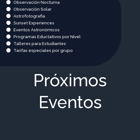
Observación Nocturna
Observación Solar
Astrofotografía
Sunset Experiences
Eventos Astronómicos
Programas Eductativos por Nivel
Talleres para Estudiantes
Tarifas especiales por grupo
Próximos
Eventos