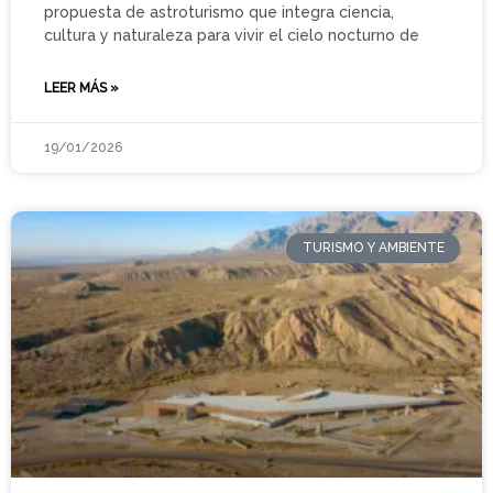
propuesta de astroturismo que integra ciencia,
cultura y naturaleza para vivir el cielo nocturno de
LEER MÁS »
19/01/2026
TURISMO Y AMBIENTE