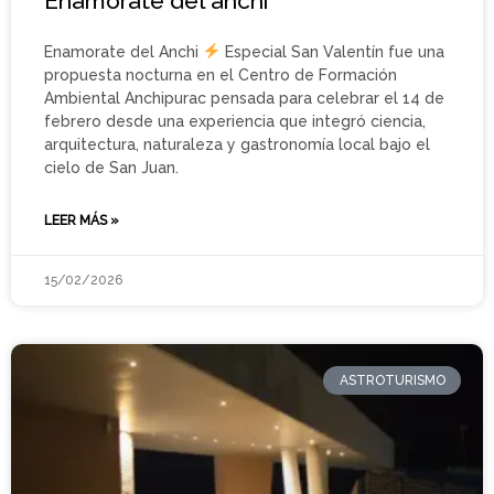
Enamorate del anchi
Enamorate del Anchi
Especial San Valentín fue una
propuesta nocturna en el Centro de Formación
Ambiental Anchipurac pensada para celebrar el 14 de
febrero desde una experiencia que integró ciencia,
arquitectura, naturaleza y gastronomía local bajo el
cielo de San Juan.
LEER MÁS »
15/02/2026
ASTROTURISMO