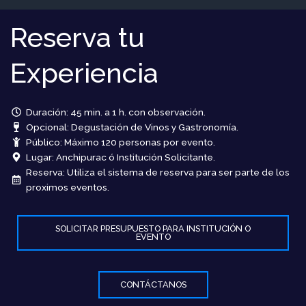
Reserva tu
Experiencia
Duración: 45 min. a 1 h. con observación.
Opcional: Degustación de Vinos y Gastronomía.
Público: Máximo 120 personas por evento.
Lugar: Anchipurac ó Institución Solicitante.
Reserva: Utiliza el sistema de reserva para ser parte de los
proximos eventos.
SOLICITAR PRESUPUESTO PARA INSTITUCIÓN O
EVENTO
CONTÁCTANOS