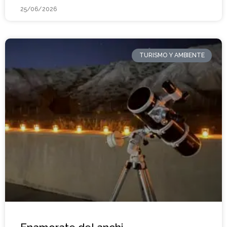
25/06/2026
TURISMO Y AMBIENTE