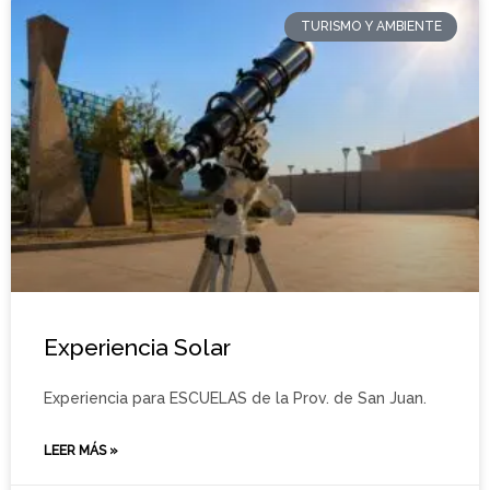
TURISMO Y AMBIENTE
Experiencia Solar
Experiencia para ESCUELAS de la Prov. de San Juan.
LEER MÁS »