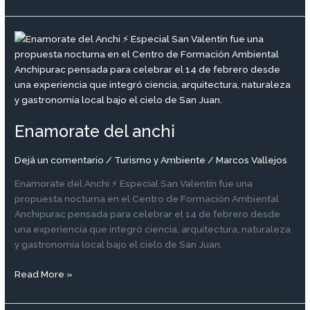
Enamorate
del
anchi
Enamorate del anchi
Dejá un comentario
/
Turismo y Ambiente
/
Marcos Vallejos
Enamorate del Anchi ⚡ Especial San Valentín fue una
propuesta nocturna en el Centro de Formación Ambiental
Anchipurac pensada para celebrar el 14 de febrero desde
una experiencia que integró ciencia, arquitectura, naturaleza
y gastronomía local bajo el cielo de San Juan.
Read More »