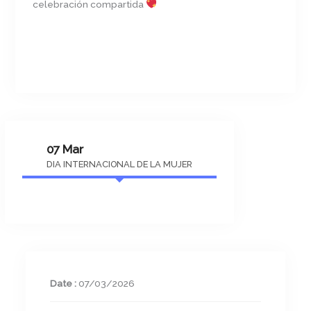
celebración compartida
07 Mar
DIA INTERNACIONAL DE LA MUJER
Date :
07/03/2026