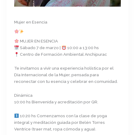
Mujer en Esencia
MUJER EN ESENCIA
Sábado 7 de marzo |
10:00 a 13:00 hs
Centro de Formación Ambiental Anchipurac
Te invitamos a vivir una experiencia holística por el
Día Internacional de la Mujer, pensada para
reconectar con tu esencia y celebrar en comunidad.
Dinámica
10:00 hs Bienvenida y acreditación por QR.
10:20 hs Comenzamos con la clase de yoga
integral y meditación guiada por Belén Torres
Ventrice (traer mat, ropa cómoda y agua).