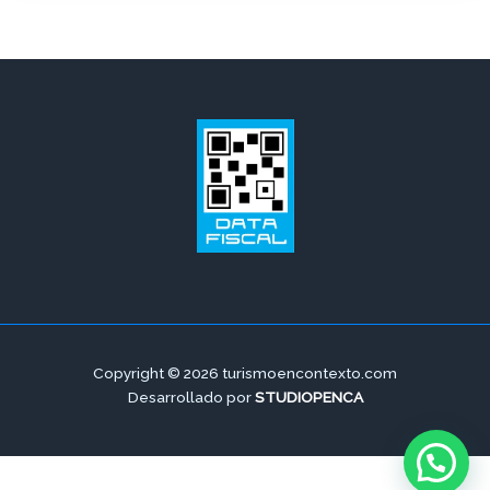
Copyright © 2026 turismoencontexto.com
Desarrollado por
STUDIOPENCA