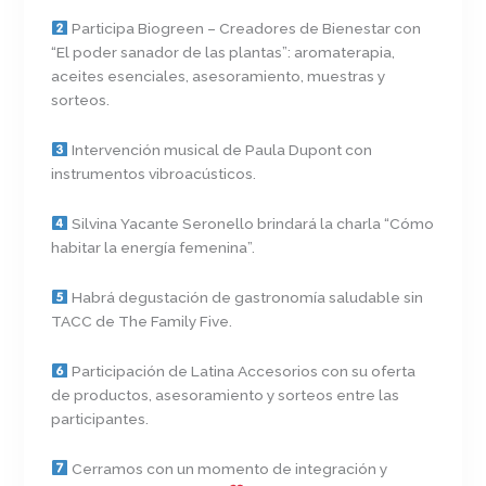
Participa Biogreen – Creadores de Bienestar con
“El poder sanador de las plantas”: aromaterapia,
aceites esenciales, asesoramiento, muestras y
sorteos.
Intervención musical de Paula Dupont con
instrumentos vibroacústicos.
Silvina Yacante Seronello brindará la charla “Cómo
habitar la energía femenina”.
Habrá degustación de gastronomía saludable sin
TACC de The Family Five.
Participación de Latina Accesorios con su oferta
de productos, asesoramiento y sorteos entre las
participantes.
Cerramos con un momento de integración y