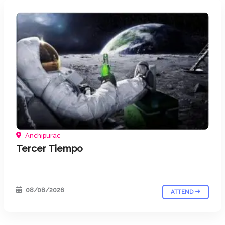
Anchipurac
Tercer Tiempo
08/08/2026
ATTEND