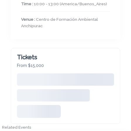
Time :
10:00 - 13:00
(America/Buenos_Aires)
Venue :
Centro de Formación Ambiental
Anchipurac
Tickets
From $15,000
Related Events